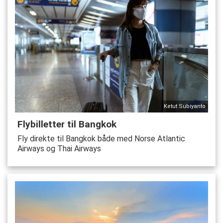
Ketut Subiyanto
Flybilletter til Bangkok
Fly direkte til Bangkok både med Norse Atlantic
Airways og Thai Airways