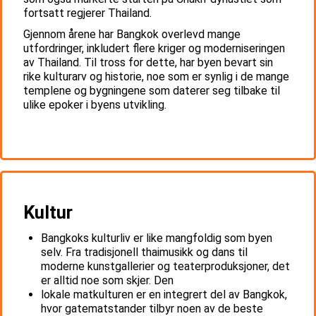
fortsatt regjerer Thailand.
Gjennom årene har Bangkok overlevd mange
utfordringer, inkludert flere kriger og moderniseringen
av Thailand. Til tross for dette, har byen bevart sin
rike kulturarv og historie, noe som er synlig i de mange
templene og bygningene som daterer seg tilbake til
ulike epoker i byens utvikling.
Kultur
Bangkoks kulturliv er like mangfoldig som byen
selv. Fra tradisjonell thaimusikk og dans til
moderne kunstgallerier og teaterproduksjoner, det
er alltid noe som skjer. Den
lokale matkulturen er en integrert del av Bangkok,
hvor gatematstander tilbyr noen av de beste