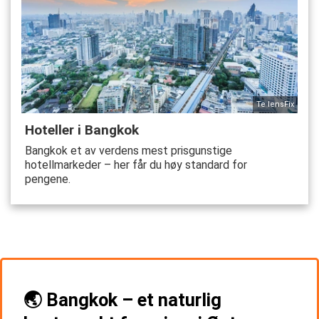
Te lensFix
Hoteller i Bangkok
Bangkok et av verdens mest prisgunstige
hotellmarkeder – her får du høy standard for
pengene.
🌏 Bangkok – et naturlig