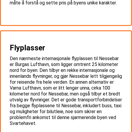
måte å forstå og sette pris på byens unike karakter.
Flyplasser
Den nærmeste internasjonale flyplassen til Nessebar
er Burgas Lufthavn, som ligger omtrent 25 kilometer
nord for byen. Den tilbyr en rekke internasjonale og
innenlands flyvninger, og gjør Nessebar lett tilgjengelig
for reisende fra hele verden. En annen alternativ er
Varna Lufthavn, som er litt lenger unna, cirka 100
kilometer nord for Nessebar, men også tilbyr et bredt
utvalg av flyvninger. Det er gode transportforbindelser
fra begge flyplassene til Nessebar, inkludert buss, taxi
og muligheter for bilutleie, noe som sikrer en
problemfri ankomst til denne sjarmerende byen ved
Svartehavet.