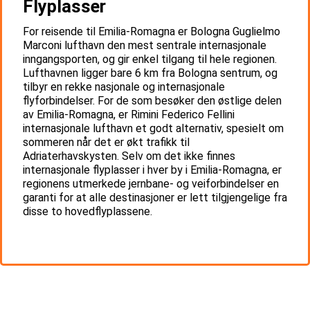
Flyplasser
For reisende til Emilia-Romagna er Bologna Guglielmo
Marconi lufthavn den mest sentrale internasjonale
inngangsporten, og gir enkel tilgang til hele regionen.
Lufthavnen ligger bare 6 km fra Bologna sentrum, og
tilbyr en rekke nasjonale og internasjonale
flyforbindelser. For de som besøker den østlige delen
av Emilia-Romagna, er Rimini Federico Fellini
internasjonale lufthavn et godt alternativ, spesielt om
sommeren når det er økt trafikk til
Adriaterhavskysten. Selv om det ikke finnes
internasjonale flyplasser i hver by i Emilia-Romagna, er
regionens utmerkede jernbane- og veiforbindelser en
garanti for at alle destinasjoner er lett tilgjengelige fra
disse to hovedflyplassene.