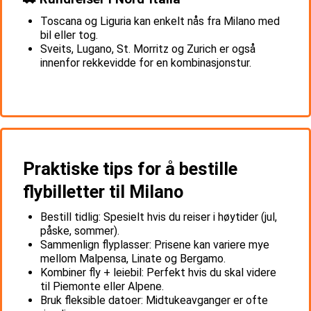
Toscana og Liguria kan enkelt nås fra Milano med
bil eller tog.
Sveits, Lugano, St. Morritz og Zurich er også
innenfor rekkevidde for en kombinasjonstur.
Praktiske tips for å bestille
flybilletter til Milano
Bestill tidlig: Spesielt hvis du reiser i høytider (jul,
påske, sommer).
Sammenlign flyplasser: Prisene kan variere mye
mellom Malpensa, Linate og Bergamo.
Kombiner fly + leiebil: Perfekt hvis du skal videre
til Piemonte eller Alpene.
Bruk fleksible datoer: Midtukeavganger er ofte