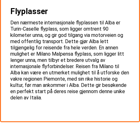
Flyplasser
Den nærmeste internasjonale flyplassen til Alba er
Turin-Caselle flyplass, som ligger omtrent 90
kilometer unna, og gir god tilgang via motorveien og
med offentlig transport. Dette gjør Alba lett
tilgjengelig for reisende fra hele verden. En annen
mulighet er Milano Malpensa flyplass, som ligger litt
lenger unna, men tilbyr et bredere utvalg av
internasjonale flyforbindelser. Reisen fra Milano til
Alba kan være en utmerket mulighet til å utforske den
vakre regionen Piemonte, med sin rike historie og
kultur, før man ankommer i Alba. Dette gir besøkende
en perfekt start på deres reise gjennom denne unike
delen av Italia.