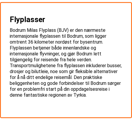
Flyplasser
Bodrum Milas Flyplass (BJV) er den nærmeste
internasjonale flyplassen til Bodrum, som ligger
omtrent 36 kilometer nordøst for bysentrum.
Flyplassen betjener både innenlandske og
internasjonale flyvninger, og gjør Bodrum lett
tilgjengelig for reisende fra hele verden.
Transportmulighetene fra flyplassen inkluderer busser,
drosjer og bilutleie, noe som gir fleksible alternativer
for å nå ditt endelige reisemål. Den praktiske
beliggenheten og gode forbindelser til Bodrum sørger
for en problemfri start på din oppdagelsesreise i
denne fantastiske regionen av Tyrkia.