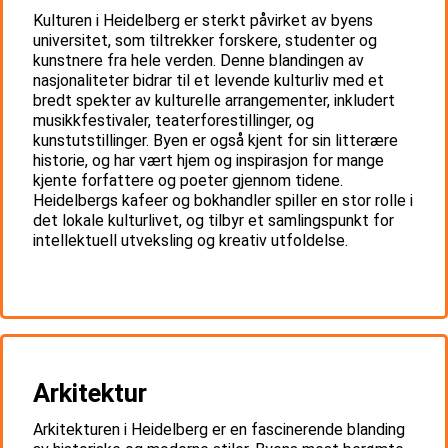
Kulturen i Heidelberg er sterkt påvirket av byens
universitet, som tiltrekker forskere, studenter og
kunstnere fra hele verden. Denne blandingen av
nasjonaliteter bidrar til et levende kulturliv med et
bredt spekter av kulturelle arrangementer, inkludert
musikkfestivaler, teaterforestillinger, og
kunstutstillinger. Byen er også kjent for sin litterære
historie, og har vært hjem og inspirasjon for mange
kjente forfattere og poeter gjennom tidene.
Heidelbergs kafeer og bokhandler spiller en stor rolle i
det lokale kulturlivet, og tilbyr et samlingspunkt for
intellektuell utveksling og kreativ utfoldelse.
Arkitektur
Arkitekturen i Heidelberg er en fascinerende blanding