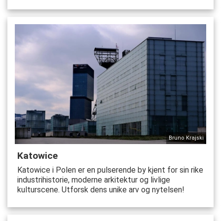
Bruno Krajski
Katowice
Katowice i Polen er en pulserende by kjent for sin rike
industrihistorie, moderne arkitektur og livlige
kulturscene. Utforsk dens unike arv og nytelsen!