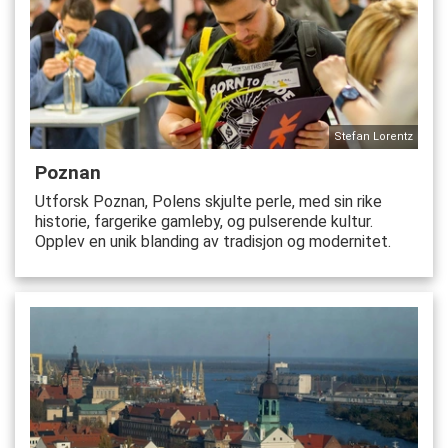
Stefan Lorentz
Poznan
Utforsk Poznan, Polens skjulte perle, med sin rike
historie, fargerike gamleby, og pulserende kultur.
Opplev en unik blanding av tradisjon og modernitet.