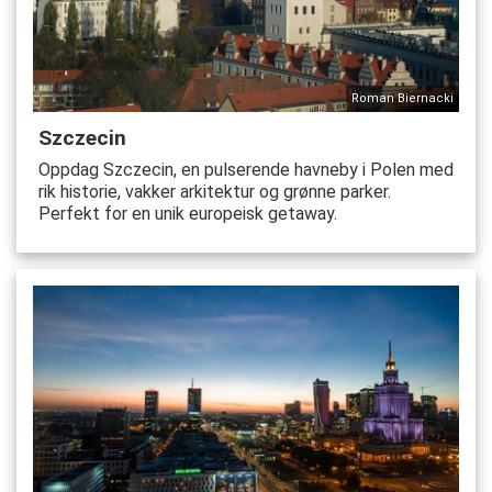
Roman Biernacki
Szczecin
Oppdag Szczecin, en pulserende havneby i Polen med
rik historie, vakker arkitektur og grønne parker.
Perfekt for en unik europeisk getaway.