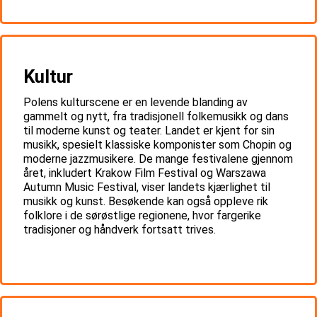
Kultur
Polens kulturscene er en levende blanding av
gammelt og nytt, fra tradisjonell folkemusikk og dans
til moderne kunst og teater. Landet er kjent for sin
musikk, spesielt klassiske komponister som Chopin og
moderne jazzmusikere. De mange festivalene gjennom
året, inkludert Krakow Film Festival og Warszawa
Autumn Music Festival, viser landets kjærlighet til
musikk og kunst. Besøkende kan også oppleve rik
folklore i de sørøstlige regionene, hvor fargerike
tradisjoner og håndverk fortsatt trives.