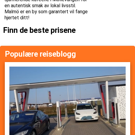
en autentisk smak av lokal livsstil.
Malmö er en by som garantert vil fange
hjertet ditt!
Finn de beste prisene
Populære reiseblogg