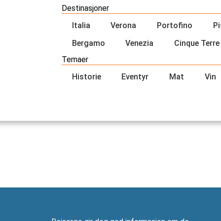
Destinasjoner
Italia
Verona
Portofino
Pi
Bergamo
Venezia
Cinque Terre
Temaer
Historie
Eventyr
Mat
Vin