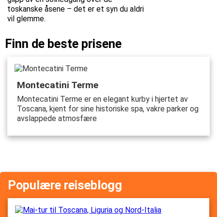
toskanske åsene – det er et syn du aldri
vil glemme.
Finn de beste prisene
Montecatini Terme
Montecatini Terme er en elegant kurby i hjertet av
Toscana, kjent for sine historiske spa, vakre parker og
avslappede atmosfære
Populære reiseblogg